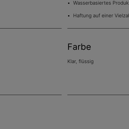
Wasserbasiertes Produk
Haftung auf einer Vielz
Farbe
Klar, flüssig