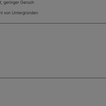
t, geringer Geruch
ahl von Untergründen