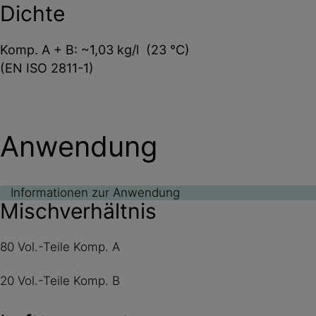
Dichte
Komp. A + B: ~1,03 kg/l (23 °C)
(EN ISO 2811-1)
Anwendung
Informationen zur Anwendung
Mischverhältnis
80 Vol.-Teile Komp. A
20 Vol.-Teile Komp. B