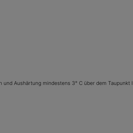
n und Aushärtung mindestens 3° C über dem Taupunkt l