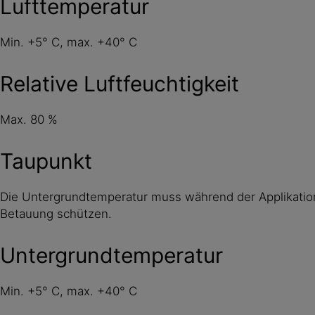
Lufttemperatur
Min. +5° C, max. +40° C
Relative Luftfeuchtigkeit
Max. 80 %
Taupunkt
Die Untergrundtemperatur muss während der Applikatio
Betauung schützen.
Untergrundtemperatur
Min. +5° C, max. +40° C