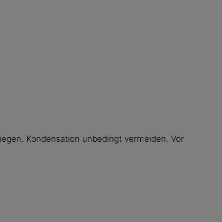
iegen. Kondensation unbedingt vermeiden. Vor