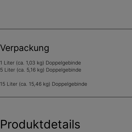
Verpackung
1 Liter (ca. 1,03 kg) Doppelgebinde
5 Liter (ca. 5,16 kg) Doppelgebinde
15 Liter (ca. 15,46 kg) Doppelgebinde
Produktdetails