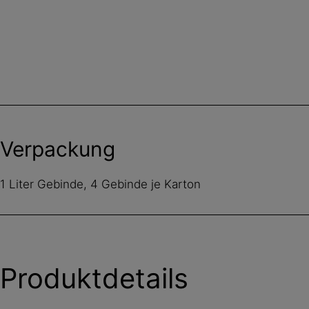
Verpackung
1 Liter Gebinde, 4 Gebinde je Karton
Produktdetails