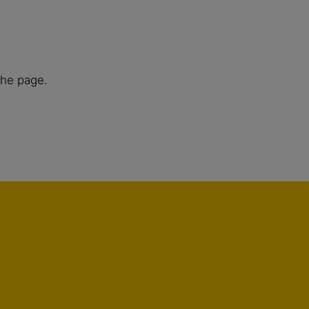
the page.