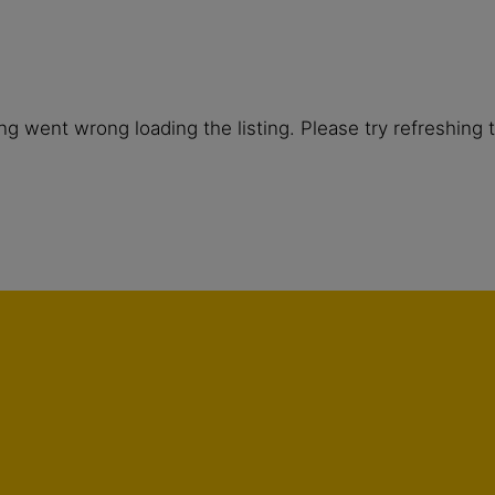
g went wrong loading the listing. Please try refreshing 