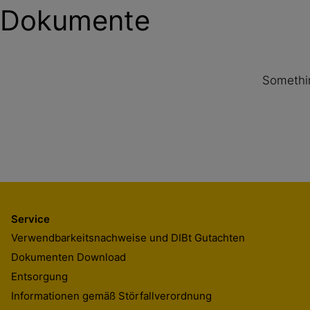
Dokumente
Somethin
Service
Verwendbarkeitsnachweise und DIBt Gutachten
Dokumenten Download
Entsorgung
Informationen gemäß Störfallverordnung