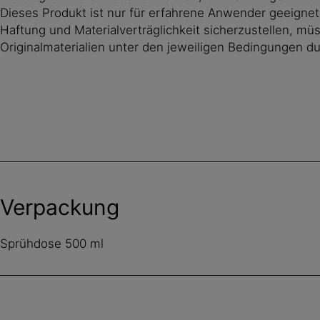
Dieses Produkt ist nur für erfahrene Anwender geeigne
Haftung und Materialverträglichkeit sicherzustellen, m
Originalmaterialien unter den jeweiligen Bedingungen d
Verpackung
Sprühdose 500 ml