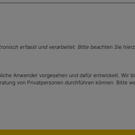
ronisch erfasst und verarbeitet. Bitte beachten Sie hie
liche Anwender vorgesehen und dafür entwickelt. Wir bi
ratung von Privatpersonen durchführen können. Bitte w