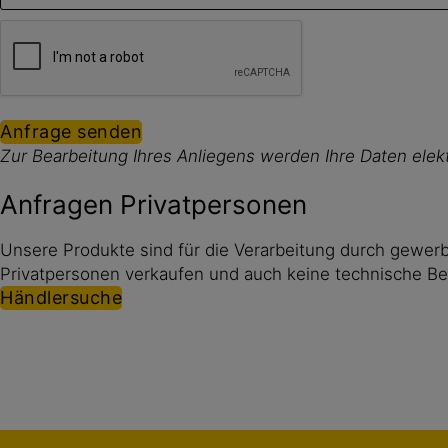
Anfrage senden
Zur Bearbeitung Ihres Anliegens werden Ihre Daten elekt
Anfragen Privatpersonen
Unsere Produkte sind für die Verarbeitung durch gewerb
Privatpersonen verkaufen und auch keine technische Be
Händlersuche