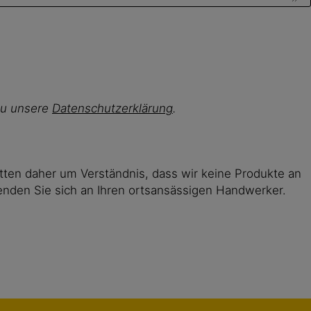
rzu unsere
Datenschutzerklärung
.
tten daher um Verständnis, dass wir keine Produkte an
enden Sie sich an Ihren ortsansässigen Handwerker.