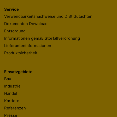
Service
Verwendbarkeitsnachweise und DIBt Gutachten
Dokumenten Download
Entsorgung
Informationen gemäß Störfallverordnung
Lieferanteninformationen
Produktsicherheit
Einsatzgebiete
Bau
Industrie
Handel
Karriere
Referenzen
Presse