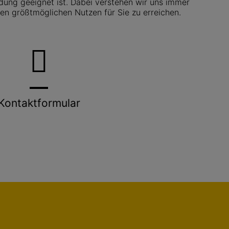
dung geeignet ist. Dabei verstehen wir uns immer
en größtmöglichen Nutzen für Sie zu erreichen.
Kontaktformular