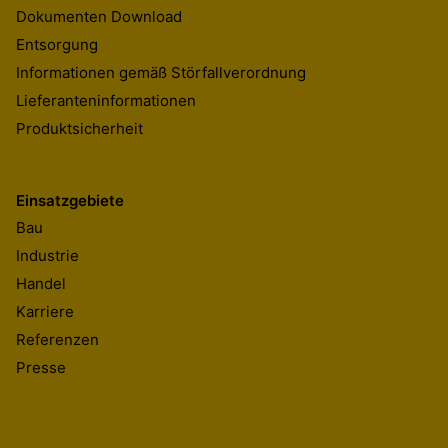
Dokumenten Download
Entsorgung
Informationen gemäß Störfallverordnung
Lieferanteninformationen
Produktsicherheit
Einsatzgebiete
Bau
Industrie
Handel
Karriere
Referenzen
Presse