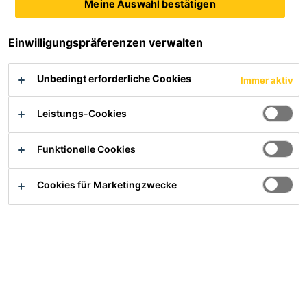
Meine Auswahl bestätigen
Einwilligungspräferenzen verwalten
Nachname
Unbedingt erforderliche Cookies
Immer aktiv
Leistungs-Cookies
E-Mail
Funktionelle Cookies
Telefonnummer
Cookies für Marketingzwecke
Firmenname