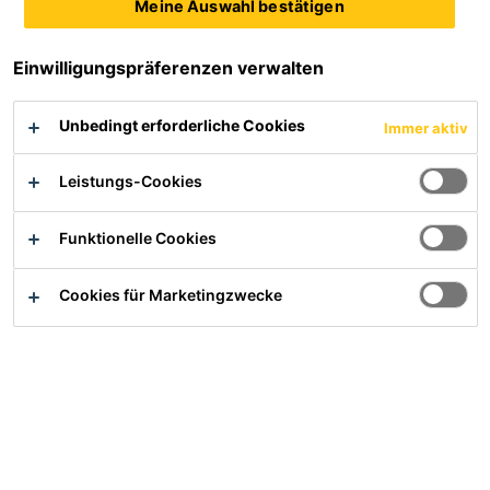
Meine Auswahl bestätigen
Einwilligungspräferenzen verwalten
Nachname
Unbedingt erforderliche Cookies
Immer aktiv
Leistungs-Cookies
E-Mail
Funktionelle Cookies
Telefonnummer
Cookies für Marketingzwecke
Firmenname