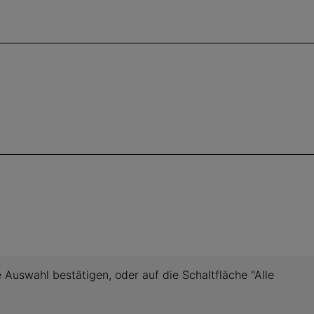
 Auswahl bestätigen, oder auf die Schaltfläche "Alle