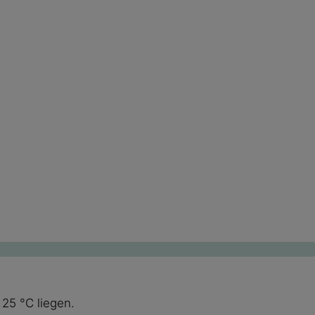
25 °C liegen.