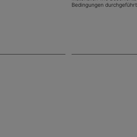
Bedingungen durchgeführ