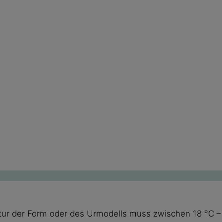
tur der Form oder des Urmodells muss zwischen 18 °C – 