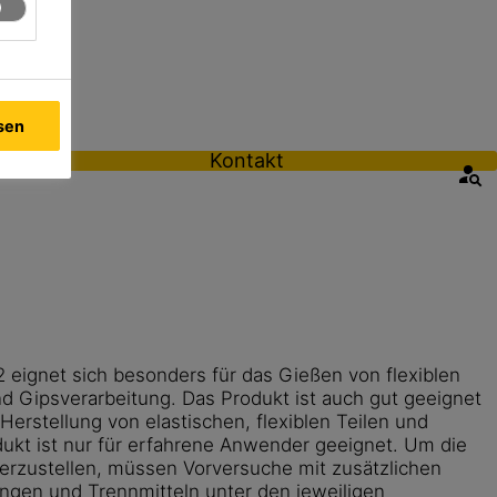
ssen
Kontakt
eignet sich besonders für das Gießen von flexiblen
d Gipsverarbeitung. Das Produkt ist auch gut geeignet
Herstellung von elastischen, flexiblen Teilen und
kt ist nur für erfahrene Anwender geeignet. Um die
cherzustellen, müssen Vorversuche mit zusätzlichen
ungen und Trennmitteln unter den jeweiligen