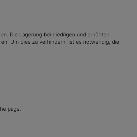
ien. Die Lagerung bei niedrigen und erhöhten
. Um dies zu verhindern, ist es notwendig, die
the page.