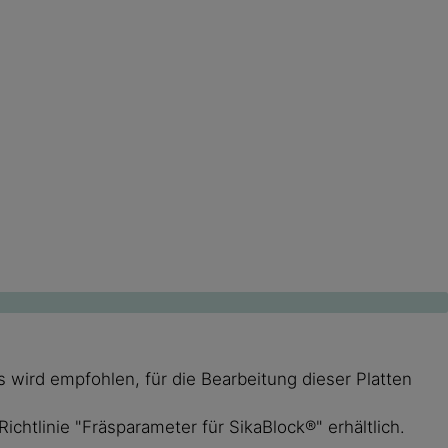
wird empfohlen, für die Bearbeitung dieser Platten
htlinie "Fräsparameter für SikaBlock®" erhältlich.