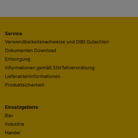
Service
Verwendbarkeitsnachweise und DIBt Gutachten
Dokumenten Download
Entsorgung
Informationen gemäß Störfallverordnung
Lieferanteninformationen
Produktsicherheit
Einsatzgebiete
Bau
Industrie
Handel