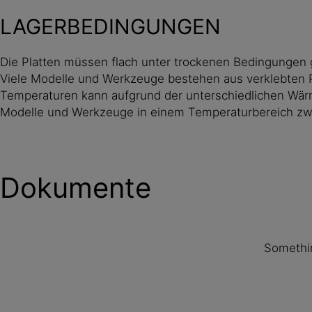
LAGERBEDINGUNGEN
Die Platten müssen flach unter trockenen Bedingungen 
Viele Modelle und Werkzeuge bestehen aus verklebten P
Temperaturen kann aufgrund der unterschiedlichen Wär
Modelle und Werkzeuge in einem Temperaturbereich zwi
Dokumente
Somethin