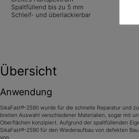
Spaltfüllend bis zu 5 mm
Schleif- und überlackierbar
Übersicht
Anwendung
SikaFast®-2590 wurde für die schnelle Reparatur und zu
breiten Auswahl verschiedener Materialien, sogar mit u
Oberflächen konzipiert. Aufgrund der spaltfüllenden Ei
SikaFast®-2590 für den Wiederaufbau von defekten Baut
von