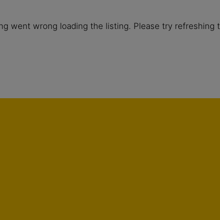
g went wrong loading the listing. Please try refreshing 