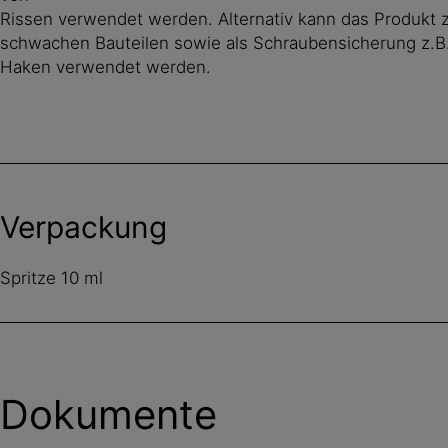
Rissen verwendet werden. Alternativ kann das Produkt 
schwachen Bauteilen sowie als Schraubensicherung z.B.
Haken verwendet werden.
Verpackung
Spritze 10 ml
Dokumente