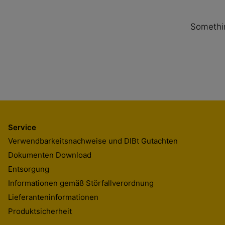
Somethin
Service
Verwendbarkeitsnachweise und DIBt Gutachten
Dokumenten Download
Entsorgung
Informationen gemäß Störfallverordnung
Lieferanteninformationen
Produktsicherheit