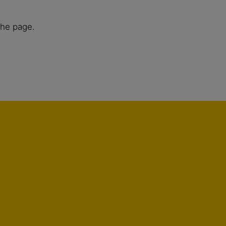
the page.