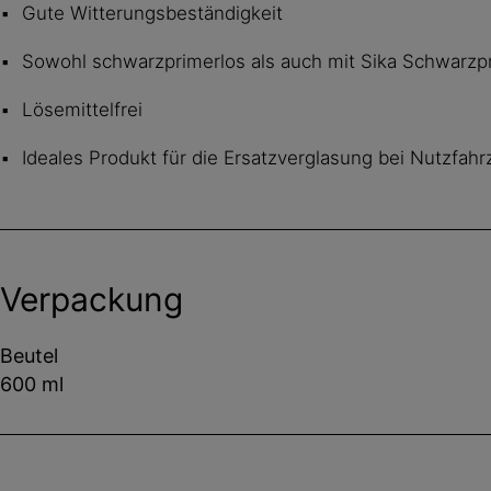
Gute Witterungsbeständigkeit
Sowohl schwarzprimerlos als auch mit Sika Schwarz
Lösemittelfrei
Ideales Produkt für die Ersatzverglasung bei Nutzfah
Verpackung
Beutel
600 ml