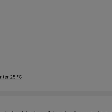
nter 25 °C