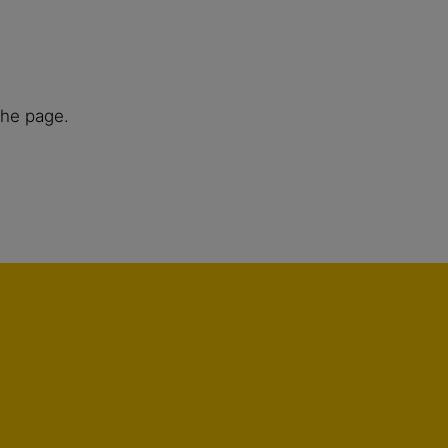
the page.