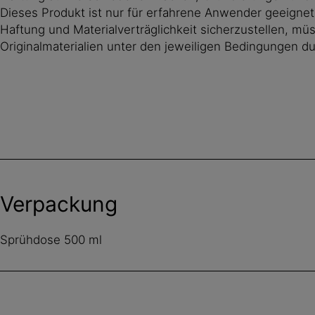
Dieses Produkt ist nur für erfahrene Anwender geeigne
Haftung und Materialverträglichkeit sicherzustellen, m
Originalmaterialien unter den jeweiligen Bedingungen d
Verpackung
Sprühdose 500 ml