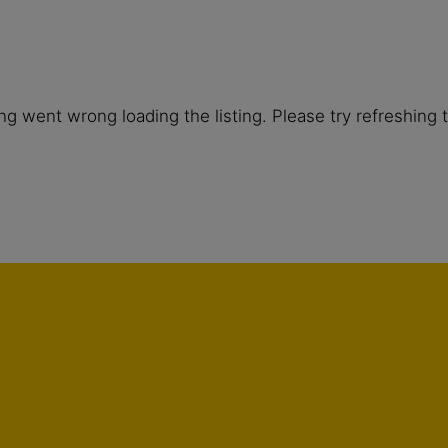
g went wrong loading the listing. Please try refreshing 