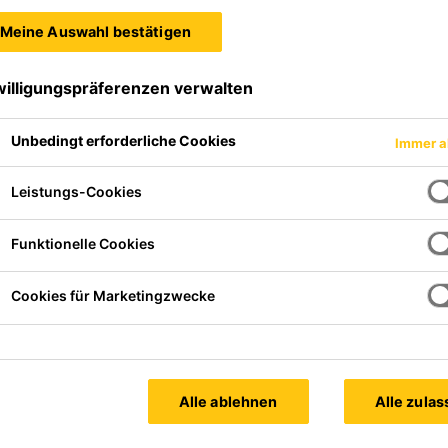
Meine Auswahl bestätigen
willigungspräferenzen verwalten
Unbedingt erforderliche Cookies
Immer a
Leistungs-Cookies
Funktionelle Cookies
Cookies für Marketingzwecke
Alle ablehnen
Alle zula