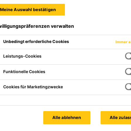
Meine Auswahl bestätigen
willigungspräferenzen verwalten
Unbedingt erforderliche Cookies
Immer a
Leistungs-Cookies
Funktionelle Cookies
Cookies für Marketingzwecke
Alle ablehnen
Alle zula