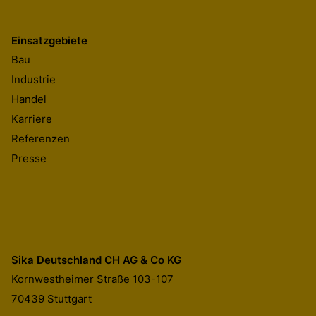
Einsatzgebiete
Bau
Industrie
Handel
Karriere
Referenzen
Presse
Sika Deutschland CH AG & Co KG
Kornwestheimer Straße 103-107
70439
Stuttgart