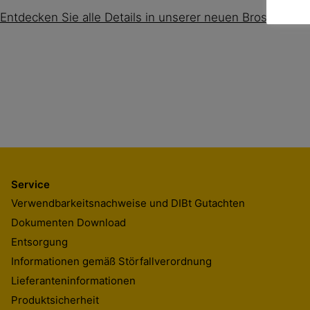
Entdecken Sie alle Details in unserer neuen Broschüre.
Service
Verwendbarkeitsnachweise und DIBt Gutachten
Dokumenten Download
Entsorgung
Informationen gemäß Störfallverordnung
Lieferanteninformationen
Produktsicherheit