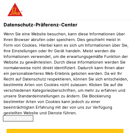
Menü
Datenschutz-Präferenz-Center
Wenn Sie eine Website besuchen, kann diese Informationen über
Ihren Browser abrufen oder speichern. Dies geschieht meist in
Form von Cookies. Hierbei kann es sich um Informationen über Sie,
Sarnavap®
Ihre Einstellungen oder Ihr Gerät handeln. Meist werden die
Informationen verwendet, um die erwartungsgemäße Funktion der
Website zu gewährleisten. Durch diese Informationen werden Sie
normalerweise nicht direkt identifiziert. Dadurch kann Ihnen aber
ein personalisierteres Web-Erlebnis geboten werden. Da wir Ihr
Recht auf Datenschutz respektieren, können Sie sich entscheiden,
bestimmte Arten von Cookies nicht zulassen. Klicken Sie auf die
verschiedenen Kategorieüberschriften, um mehr zu erfahren und
unsere Standardeinstellungen zu ändern. Die Blockierung
bestimmter Arten von Cookies kann jedoch zu einer
beeinträchtigten Erfahrung mit der von uns zur Verfügung
gestellten Website und Dienste führen.
COOKIE POLICY