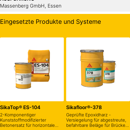
Massenberg GmbH, Essen
Eingesetzte Produkte und Systeme
SikaTop® ES-104
Sikafloor®-378
2-Komponentiger
Geprüfte Epoxidharz -
Kunststoffmodifizierter
Versiegelung für abgestreute,
Betonersatz für horizontale
befahrbare Beläge für Brücken-