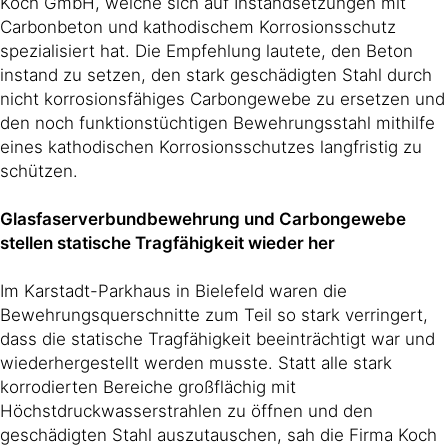
Koch GmbH, welche sich auf Instandsetzungen mit
Carbonbeton und kathodischem Korrosionsschutz
spezialisiert hat. Die Empfehlung lautete, den Beton
instand zu setzen, den stark geschädigten Stahl durch
nicht korrosionsfähiges Carbongewebe zu ersetzen und
den noch funktionstüchtigen Bewehrungsstahl mithilfe
eines kathodischen Korrosionsschutzes langfristig zu
schützen.
Glasfaserverbundbewehrung und Carbongewebe
stellen statische Tragfähigkeit wieder her
Im Karstadt-Parkhaus in Bielefeld waren die
Bewehrungsquerschnitte zum Teil so stark verringert,
dass die statische Tragfähigkeit beeinträchtigt war und
wiederhergestellt werden musste. Statt alle stark
korrodierten Bereiche großflächig mit
Höchstdruckwasserstrahlen zu öffnen und den
geschädigten Stahl auszutauschen, sah die Firma Koch