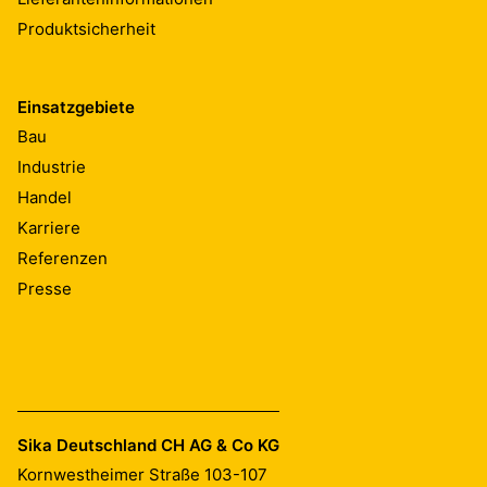
Produktsicherheit
Einsatzgebiete
Bau
Industrie
Handel
Karriere
Referenzen
Presse
Sika Deutschland CH AG & Co KG
Kornwestheimer Straße 103-107