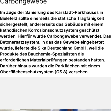
Carbongewebe
Im Zuge der Sanierung des Karstadt-Parkhauses in
Bielefeld sollte einerseits die statische Tragfähigkeit
sichergestellt, andererseits das Gebäude mit einem
kathodischen Korrosionsschutzsystem geschützt
werden. Hierfür wurde Carbongewebe verwendet. Das
Betonersatzsystem, in das das Gewebe eingebettet
wurde, lieferte die Sika Deutschland GmbH, weil die
Produkte des Bauchemie-Spezialisten die
erforderlichen Materialprüfungen bestanden hatten.
Darüber hinaus wurden die Parkflächen mit einem
Oberflächenschutzsystem (OS 8) versehen.