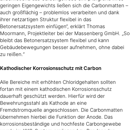
geringen Eigengewichts ließen sich die Carbonmatten –
auch großflächig – problemlos verarbeiten und dank
ihrer netzartigen Struktur flexibel in das
Betonersatzsystem einfügen“, erklärt Thomas
Moormann, Projektleiter bei der Massenberg GmbH. „So
bleibt das Betonersatzsystem flexibel und kann
Gebäudebewegungen besser aufnehmen, ohne dabei
zu reißen.“
Kathodischer Korrosionsschutz mit Carbon
Alle Bereiche mit erhöhten Chloridgehalten sollten
fortan mit einem kathodischen Korrosionsschutz
dauerhaft geschützt werden. Hierfür wird der
Bewehrungsstahl als Kathode an eine
Fremdstromquelle angeschlossen. Die Carbonmatten
übernehmen hierbei die Funktion der Anode. Das
korrosionsbeständige und hochfeste Carbongewebe