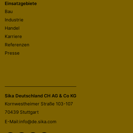
Einsatzgebiete
Bau
Industrie
Handel
Karriere
Referenzen
Presse
Sika Deutschland CH AG & Co KG
Kornwestheimer Straße 103-107
70439
Stuttgart
E-Mail:
info@de.sika.com