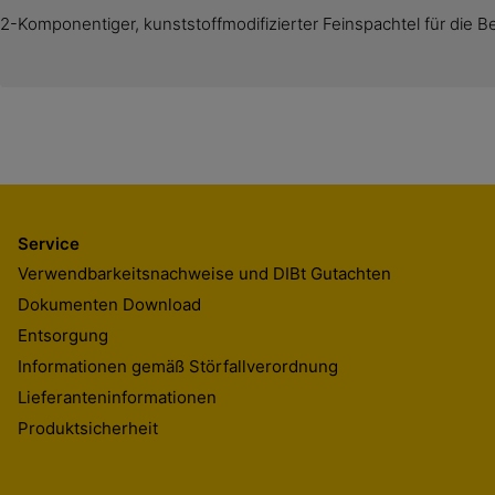
2-Komponentiger, kunststoffmodifizierter Feinspachtel für die 
Service
Verwendbarkeitsnachweise und DIBt Gutachten
Dokumenten Download
Entsorgung
Informationen gemäß Störfallverordnung
Lieferanteninformationen
Produktsicherheit