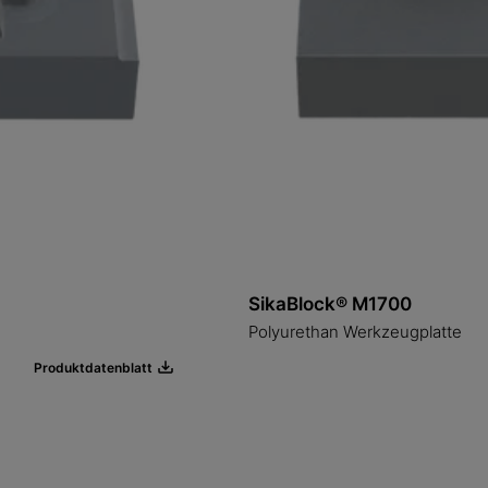
SikaBlock® M1700
Polyurethan Werkzeugplatte
Produktdatenblatt