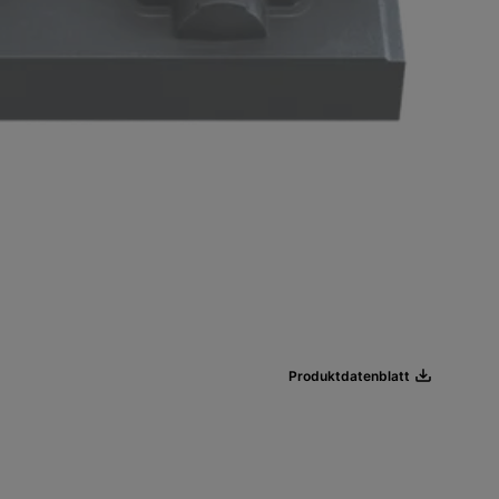
Produktdatenblatt