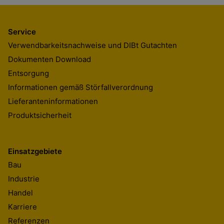
Service
Verwendbarkeitsnachweise und DIBt Gutachten
Dokumenten Download
Entsorgung
Informationen gemäß Störfallverordnung
Lieferanteninformationen
Produktsicherheit
Einsatzgebiete
Bau
Industrie
Handel
Karriere
Referenzen