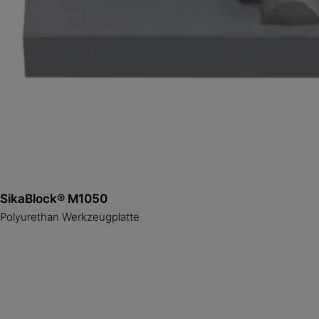
SikaBlock® M1050
Polyurethan Werkzeugplatte