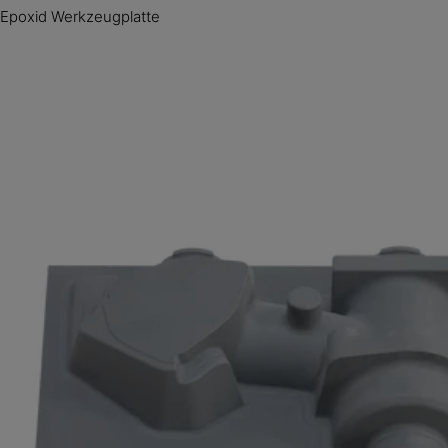
Epoxid Werkzeugplatte