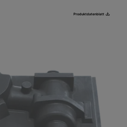
Produktdatenblatt