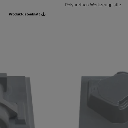
Polyurethan Werkzeugplatte
Produktdatenblatt