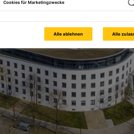
Cookies für Marketingzwecke
Alle ablehnen
Alle zula