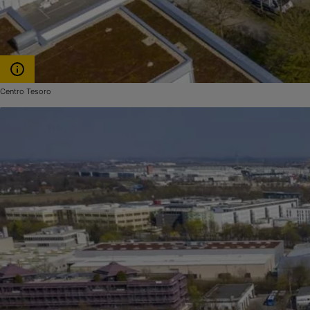
Centro Tesoro