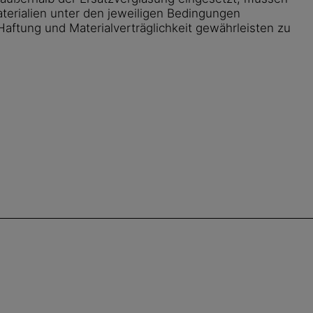
terialien unter den jeweiligen Bedingungen
aftung und Materialverträglichkeit gewährleisten zu