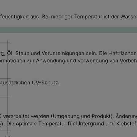
feuchtigkeit aus. Bei niedriger Temperatur ist der Wasse
t, Öl, Staub und Verunreinigungen sein. Die Haftflächen
ormationen zur Anwendung und Verwendung von Vorbehan
zusätzlichen UV-Schutz.
 verarbeitet werden (Umgebung und Produkt). Änderunge
. Die optimale Temperatur für Untergrund und Klebstoff