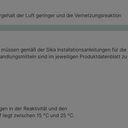
rgehalt der Luft geringer und die Vernetzungsreaktion
 müssen gemäß der Sika Installationsanleitungen für die
dlungsmitteln sind im jeweiligen Produktdatenblatt zu
n in der Reaktivität und den
 liegt zwischen 15 °C und 25 °C.